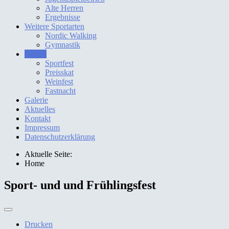
Alte Herren
Ergebnisse
Weitere Sportarten
Nordic Walking
Gymnastik
Events
Sportfest
Preisskat
Weinfest
Fastnacht
Galerie
Aktuelles
Kontakt
Impressum
Datenschutzerklärung
Aktuelle Seite:
Home
Sport- und und Frühlingsfest
Drucken